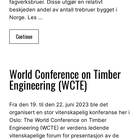
fagverksbruer. Disse utgjør en relativt
beskjeden andel av antall trebruer bygget i
Norge. Les …
Continue
World Conference on Timber
Engineering (WCTE)
Fra den 19. til den 22. juni 2023 ble det
organisert en stor vitenskapelig konferanse her i
Oslo: The World Conference on Timber
Engineering (WCTE) er verdens ledende
vitenskapelige forum for presentasjon av de