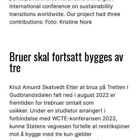
international conference on sustainability
transitions worldwide. Our project had three
contributions: Foto: Kristine Nore
Bruer skal fortsatt bygges av
tre
Knut Amund Skatvedt Etter at brua på Tretten i
Gudbrandsdalen falt ned i august 2022 er
fremtiden for trebruer omtalt som
usikker. Under en studietur arrangert i
forbindelse med WCTE-konferansen 2023,
kunne Statens vegvesen fortelle at restriksjoner
mot å bygge med tre kun gjelder