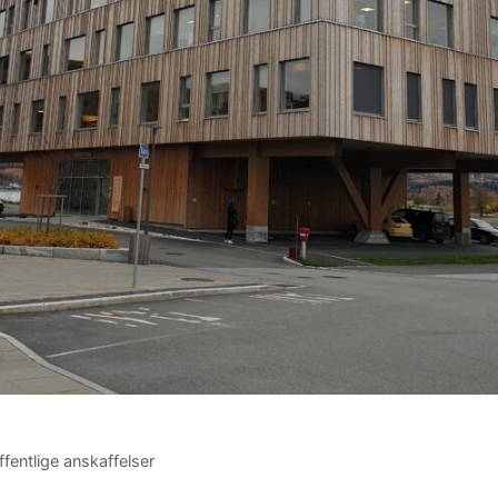
fentlige anskaffelser