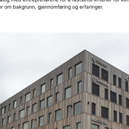
ler om bakgrunn, gjennomføring og erfaringer.