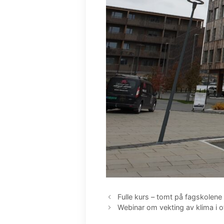
Fulle kurs – tomt på fagskolene
Webinar om vekting av klima i of