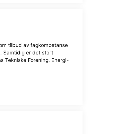
 om tilbud av fagkompetanse i
. Samtidig er det stort
ns Tekniske Forening, Energi-