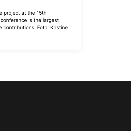
 project at the 15th
 conference is the largest
 contributions: Foto: Kristine